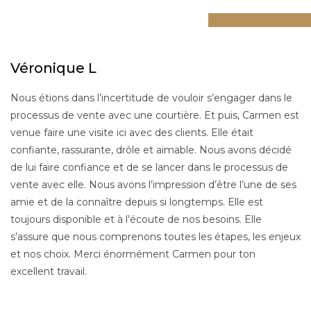
Véronique L
Nous étions dans l’incertitude de vouloir s’engager dans le
processus de vente avec une courtière. Et puis, Carmen est
venue faire une visite ici avec des clients. Elle était
confiante, rassurante, drôle et aimable. Nous avons décidé
de lui faire confiance et de se lancer dans le processus de
vente avec elle. Nous avons l’impression d’être l’une de ses
amie et de la connaître depuis si longtemps. Elle est
toujours disponible et à l’écoute de nos besoins. Elle
s’assure que nous comprenons toutes les étapes, les enjeux
et nos choix. Merci énormément Carmen pour ton
excellent travail.