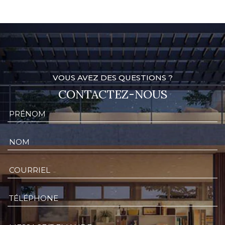
VOUS AVEZ DES QUESTIONS ?
CONTACTEZ-NOUS