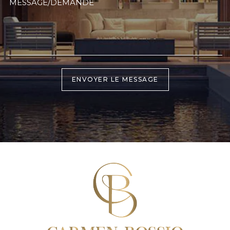
ENVOYER LE MESSAGE
Alternative: