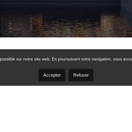
possible sur notre site web. En poursuivant votre navigation, vous accep
Accepter
Refuser
ENTREPRISE