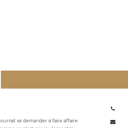
urrait se demander si faire affaire