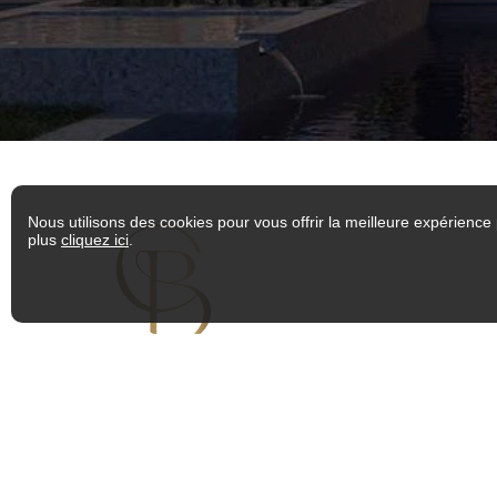
Nous utilisons des cookies pour vous offrir la meilleure expérience 
plus
cliquez ici
.
NAVIGUER
INFO DE CONTACT