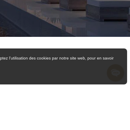
tez l'utilisation des cookies par notre site web, pour en savoir
S'ABONNER À NOTRE INFOLETTRE ?