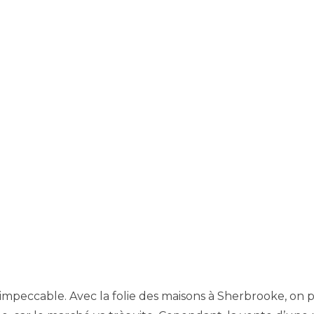
impeccable. Avec la folie des maisons à Sherbrooke, on po