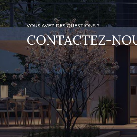
VOUS AVEZ DES QUESTIONS ?
CONTACTEZ-NO