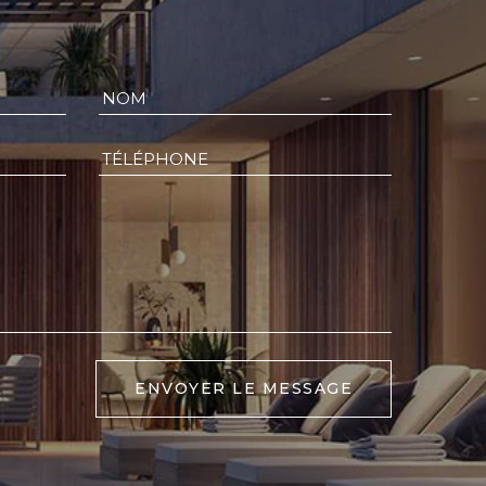
ENVOYER LE MESSAGE