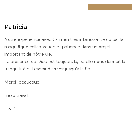
Patricia
Notre expérience avec Carmen très intéressante du par la
magnifique collaboration et patience dans un projet
important de nôtre vie.
La présence de Dieu est toujours là, où elle nous donnait la
tranquillité et l’espoir d’arriver jusqu’à la fin.
Merciii beaucoup.
Beau travail.
L & P