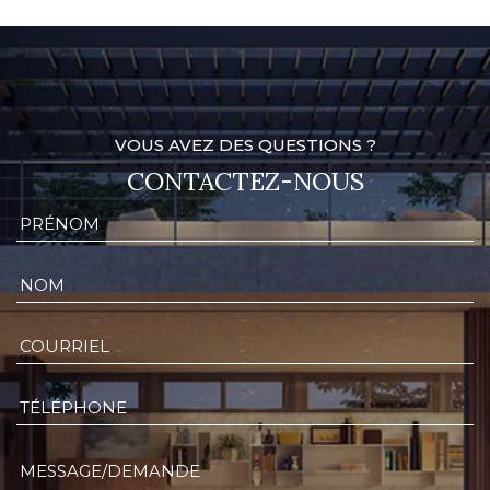
VOUS AVEZ DES QUESTIONS ?
CONTACTEZ-NOUS