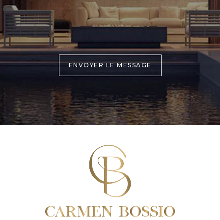
ENVOYER LE MESSAGE
Alternative: