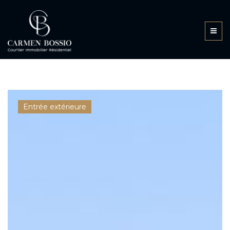
Entrée extérieure