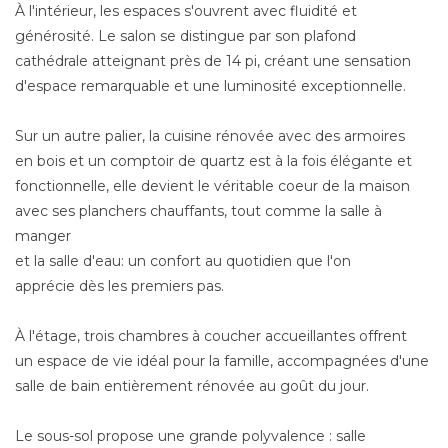
À l'intérieur, les espaces s'ouvrent avec fluidité et
générosité. Le salon se distingue par son plafond
cathédrale atteignant près de 14 pi, créant une sensation
d'espace remarquable et une luminosité exceptionnelle.
Sur un autre palier, la cuisine rénovée avec des armoires
en bois et un comptoir de quartz est à la fois élégante et
fonctionnelle, elle devient le véritable coeur de la maison
avec ses planchers chauffants, tout comme la salle à
manger
et la salle d'eau: un confort au quotidien que l'on
apprécie dès les premiers pas.
À l'étage, trois chambres à coucher accueillantes offrent
un espace de vie idéal pour la famille, accompagnées d'une
salle de bain entièrement rénovée au goût du jour.
Le sous-sol propose une grande polyvalence : salle