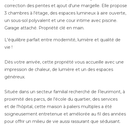
correction des pentes et ajout d'une margelle. Elle propose
3 chambres à l'étage, des espaces lumineux à aire ouverte,
un sous-sol polyvalent et une cour intime avec piscine.
Garage attaché. Propriété clé en main.
L'équilibre parfait entre modernité, lumière et qualité de
vie !
Dès votre arrivée, cette propriété vous accueille avec une
impression de chaleur, de lumière et un des espaces
généreux.
Située dans un secteur familial recherché de Fleurimont, à
proximité des parcs, de l'école du quartier, des services
et de l'hôpital, cette maison à paliers multiples a été
soigneusement entretenue et améliorée au fil des années
pour offrir un milieu de vie aussi rassurant que séduisant.