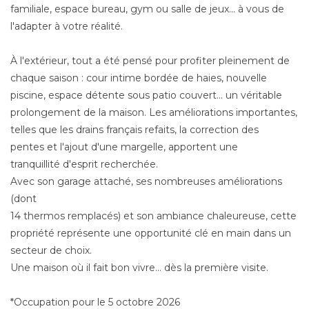
familiale, espace bureau, gym ou salle de jeux... à vous de
l'adapter à votre réalité.
À l'extérieur, tout a été pensé pour profiter pleinement de
chaque saison : cour intime bordée de haies, nouvelle
piscine, espace détente sous patio couvert... un véritable
prolongement de la maison. Les améliorations importantes,
telles que les drains français refaits, la correction des
pentes et l'ajout d'une margelle, apportent une
tranquillité d'esprit recherchée.
Avec son garage attaché, ses nombreuses améliorations
(dont
14 thermos remplacés) et son ambiance chaleureuse, cette
propriété représente une opportunité clé en main dans un
secteur de choix.
Une maison où il fait bon vivre... dès la première visite.
*Occupation pour le 5 octobre 2026