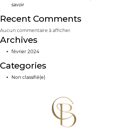
savoir
Recent Comments
Aucun commentaire à afficher.
Archives
février 2024
Categories
Non classifié(e)