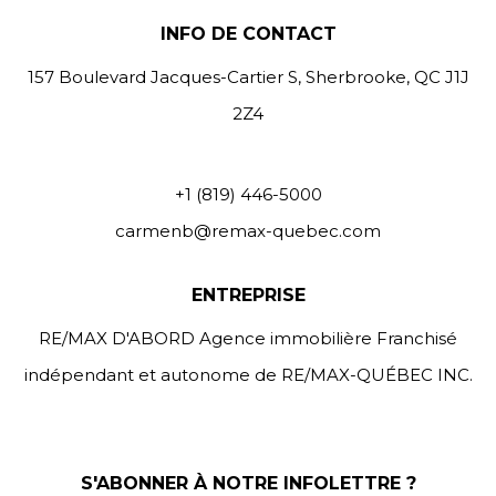
INFO DE CONTACT
157 Boulevard Jacques-Cartier S, Sherbrooke, QC J1J
2Z4
+1 (819) 446-5000
carmenb@remax-quebec.com
ENTREPRISE
RE/MAX D'ABORD Agence immobilière Franchisé
indépendant et autonome de RE/MAX-QUÉBEC INC.
S'ABONNER À NOTRE INFOLETTRE ?