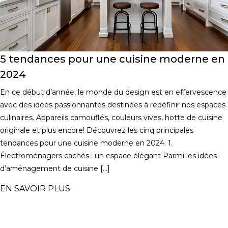
5 tendances pour une cuisine moderne en
2024
En ce début d’année, le monde du design est en effervescence
avec des idées passionnantes destinées à redéfinir nos espaces
culinaires. Appareils camouflés, couleurs vives, hotte de cuisine
originale et plus encore! Découvrez les cinq principales
tendances pour une cuisine moderne en 2024. 1.
Électroménagers cachés : un espace élégant Parmi les idées
d’aménagement de cuisine […]
EN SAVOIR PLUS