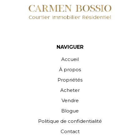
NAVIGUER
Accueil
À propos
Propriétés
Acheter
Vendre
Blogue
Politique de confidentialité
Contact