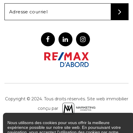
Alternative:
Copyright © 2024. Tous droits réservés. Site web immobilier
conçu par
Nous utilisons des cookies pour vous offrir la meilleure
expérience possible sur notre site web. En poursuivant votre
navigation, vous acceptez l'utilisation des cookies par notre