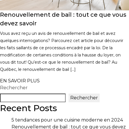
Renouvellement de bail : tout ce que vous
devez savoir
Vous avez reçu un avis de renouvellement de bail et avez
quelques interrogations? Parcourez cet article pour découvrir
les faits saillants de ce processus encadré par la loi. De la
modification de certaines conditions à la hausse du loyer, on
vous dit tout! Qu’est-ce que le renouvellement de bail? Au
Québec, le renouvellement de bail […]
EN SAVOIR PLUS
Rechercher
Rechercher
Recent Posts
5 tendances pour une cuisine moderne en 2024
Renouvellement de bail : tout ce que vous devez